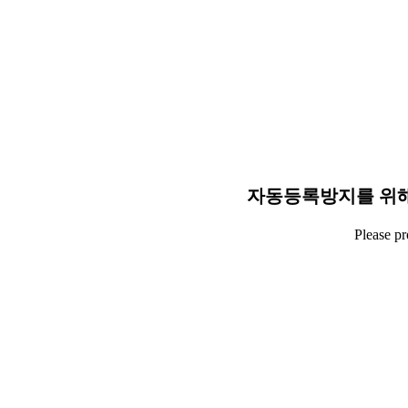
자동등록방지를 위해
Please p